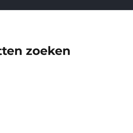
tten zoeken