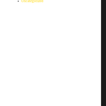
Uncategorized