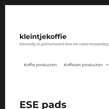
kleintjekoffie
Eenvoudig en gestructureerd door een ruime verzameling 
Koffie producten
Koffiezet producten
ESE pads